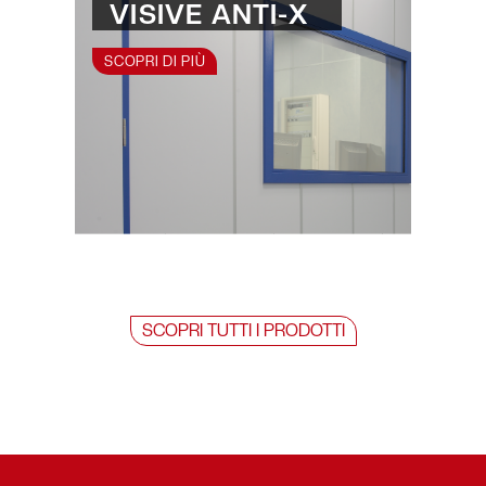
VISIVE ANTI-X
SCOPRI DI PIÙ
SCOPRI TUTTI I PRODOTTI