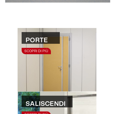
PORTE
SCOPRI DI PIÙ
SALISCENDI