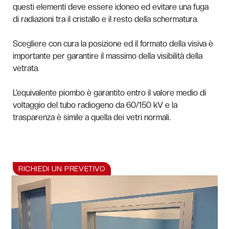
questi elementi deve essere idoneo ed evitare una fuga
di radiazioni tra il cristallo e il resto della schermatura.
Scegliere con cura la posizione ed il formato della visiva è
importante per garantire il massimo della visibilità della
vetrata.
L’equivalente piombo è garantito entro il valore medio di
voltaggio del tubo radiogeno da 60/150 kV e la
trasparenza è simile a quella dei vetri normali.
RICHIEDI UN PREVETIVO