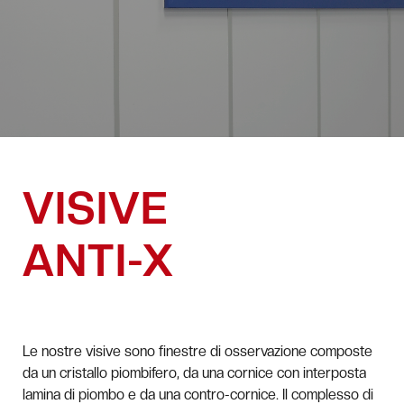
VISIVE
ANTI-X
Le nostre visive sono finestre di osservazione composte
da un cristallo piombifero, da una cornice con interposta
lamina di piombo e da una contro-cornice. Il complesso di