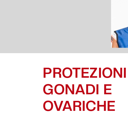
PROTEZIONI
GONADI E
OVARICHE