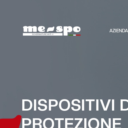
AZIEND
DISPOSITIVI D
PROTEZIONE