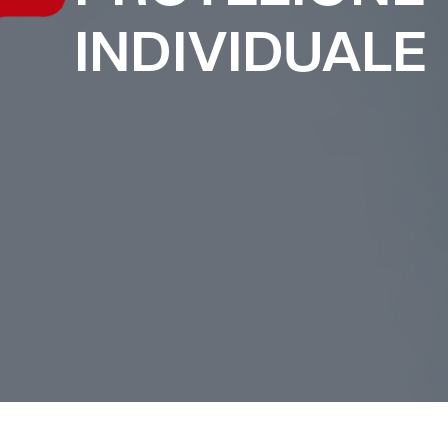
INDIVIDUALE