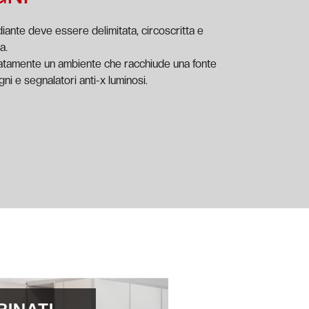
diante deve essere delimitata, circoscritta e
a.
tamente un ambiente che racchiude una fonte
ni e segnalatori anti-x luminosi.