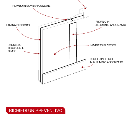
RICHIEDI UN PREVENTIVO