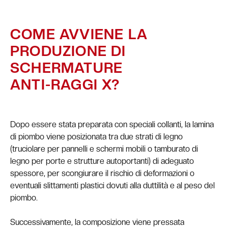
COME AVVIENE LA
PRODUZIONE DI
SCHERMATURE
ANTI-RAGGI X?
Dopo essere stata preparata con speciali collanti, la lamina
di piombo viene posizionata tra due strati di legno
(truciolare per pannelli e schermi mobili o tamburato di
legno per porte e strutture autoportanti) di adeguato
spessore, per scongiurare il rischio di deformazioni o
eventuali slittamenti plastici dovuti alla duttilità e al peso del
piombo.
Successivamente, la composizione viene pressata