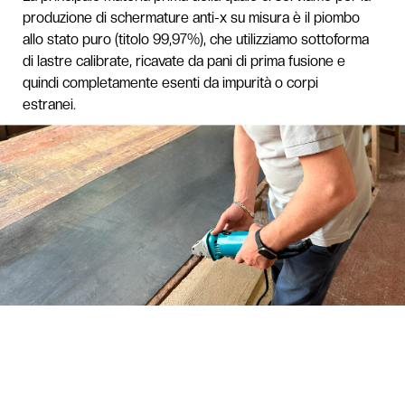
produzione di schermature anti-x su misura è il piombo
allo stato puro (titolo 99,97%), che utilizziamo sottoforma
di lastre calibrate, ricavate da pani di prima fusione e
quindi completamente esenti da impurità o corpi
estranei.