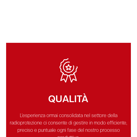
QUALITÀ
L’esperienza ormai consolidata nel settore della
radioprotezione ci consente di gestire in modo efficiente,
preciso e puntuale ogni fase del nostro processo