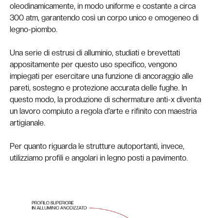
oleodinamicamente, in modo uniforme e costante a circa
300 atm, garantendo così un corpo unico e omogeneo di
legno-piombo.
Una serie di estrusi di alluminio, studiati e brevettati
appositamente per questo uso specifico, vengono
impiegati per esercitare una funzione di ancoraggio alle
pareti, sostegno e protezione accurata delle fughe. In
questo modo, la produzione di schermature anti-x diventa
un lavoro compiuto a regola d’arte e rifinito con maestria
artigianale.
Per quanto riguarda le strutture autoportanti, invece,
utilizziamo profili e angolari in legno posti a pavimento.