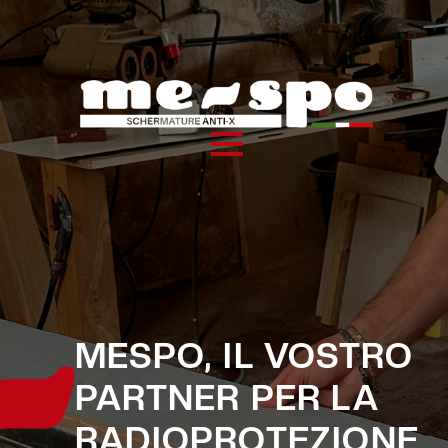
MESPO, IL VOSTRO
PARTNER PER LA
RADIOPROTEZIONE